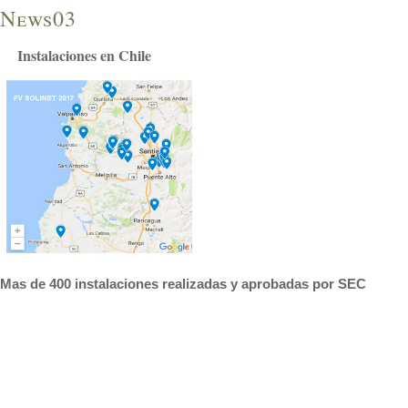
News03
Instalaciones en Chile
Mas de 400 instalaciones realizadas y aprobadas por SEC