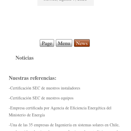
Page
Menu
News
Noticias
Nuestras referencias:
-Certificación SEC de nuestros instaladores
-Certificación SEC de nuestros equipos
-Empresa certificada por Agencia de Eficiencia Energética del
Ministerio de Energía
-Una de las 35 empresas de Ingeniería en sistemas solares en Chile,