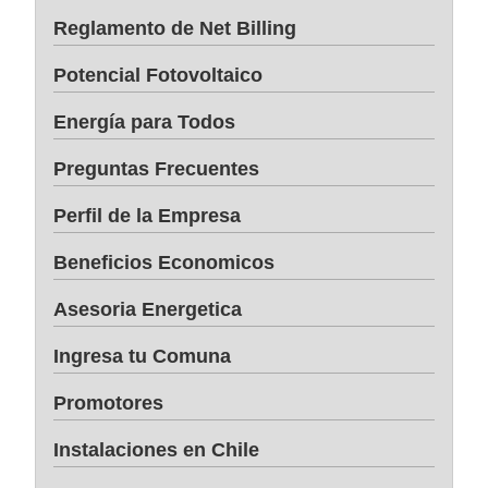
Reglamento de Net Billing
Potencial Fotovoltaico
Energía para Todos
Preguntas Frecuentes
Perfil de la Empresa
Beneficios Economicos
Asesoria Energetica
Ingresa tu Comuna
Promotores
Instalaciones en Chile