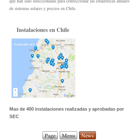
que han sido seleccionadas para confeccionar las estadísticas anuales
de sistemas solares y precios en Chile.
Instalaciones en Chile
Mas de 400 instalaciones realizadas y aprobadas por
SEC
Page
Menu
News