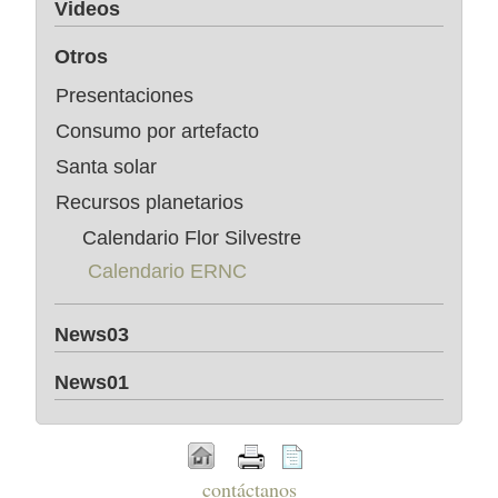
Videos
Otros
Presentaciones
Consumo por artefacto
Santa solar
Recursos planetarios
Calendario Flor Silvestre
Calendario ERNC
News03
News01
contáctanos